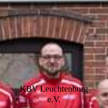
KBV Leuchtenburg
e.V.